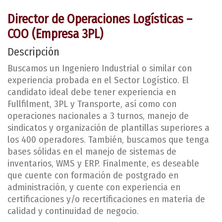
Director de Operaciones Logísticas –
COO (Empresa 3PL)
Descripción
Buscamos un Ingeniero Industrial o similar con
experiencia probada en el Sector Logístico. El
candidato ideal debe tener experiencia en
Fullfilment, 3PL y Transporte, así como con
operaciones nacionales a 3 turnos, manejo de
sindicatos y organización de plantillas superiores a
los 400 operadores. También, buscamos que tenga
bases sólidas en el manejo de sistemas de
inventarios, WMS y ERP. Finalmente, es deseable
que cuente con formación de postgrado en
administración, y cuente con experiencia en
certificaciones y/o recertificaciones en materia de
calidad y continuidad de negocio.