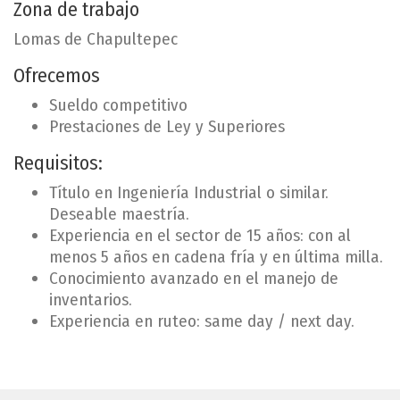
Zona de trabajo
Lomas de Chapultepec
Ofrecemos
Sueldo competitivo
Prestaciones de Ley y Superiores
Requisitos:
Título en Ingeniería Industrial o similar.
Deseable maestría.
Experiencia en el sector de 15 años: con al
menos 5 años en cadena fría y en última milla.
Conocimiento avanzado en el manejo de
inventarios.
Experiencia en ruteo: same day / next day.