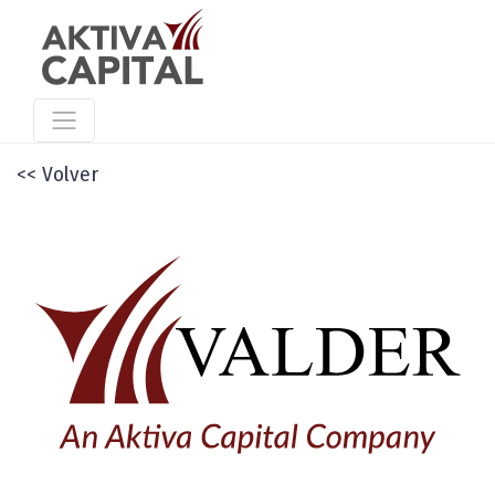
<< Volver