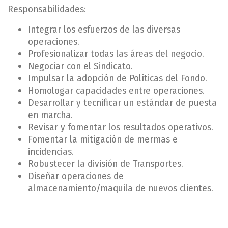
Responsabilidades:
Integrar los esfuerzos de las diversas
operaciones.
Profesionalizar todas las áreas del negocio.
Negociar con el Sindicato.
Impulsar la adopción de Políticas del Fondo.
Homologar capacidades entre operaciones.
Desarrollar y tecnificar un estándar de puesta
en marcha.
Revisar y fomentar los resultados operativos.
Fomentar la mitigación de mermas e
incidencias.
Robustecer la división de Transportes.
Diseñar operaciones de
almacenamiento/maquila de nuevos clientes.