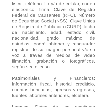
fiscal, teléfono fijo y/o de celular, correo
electrónico, firma, Clave de Registro
Federal de Causantes (RFC), Número
de Seguridad Social (NSS), Clave Única
de Registro de Población (CURP), fecha
de nacimiento, edad, estado civil,
nacionalidad, grado máximo de
estudios, podrá obtener y resguardar
registros de su imagen personal y/o su
voz a través de medios de vídeo
filmación, grabación o fotográficos,
según sea el caso.
Patrimoniales y Financieros:
Información fiscal, historial crediticio,
cuentas bancarias, ingresos y egresos,
fuentes laborales anteriores, etcétera.
Legales: Datos de las escrituras