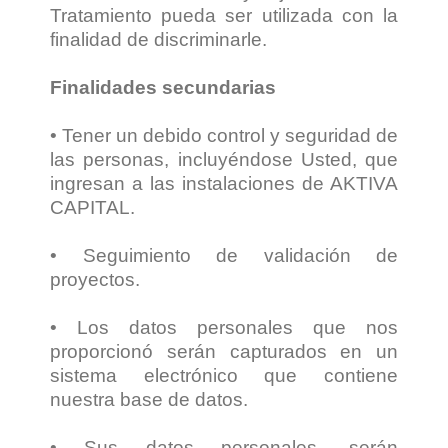
Tratamiento pueda ser utilizada con la
finalidad de discriminarle.
Finalidades secundarias
• Tener un debido control y seguridad de
las personas, incluyéndose Usted, que
ingresan a las instalaciones de AKTIVA
CAPITAL.
• Seguimiento de validación de
proyectos.
• Los datos personales que nos
proporcionó serán capturados en un
sistema electrónico que contiene
nuestra base de datos.
• Sus datos personales, serán