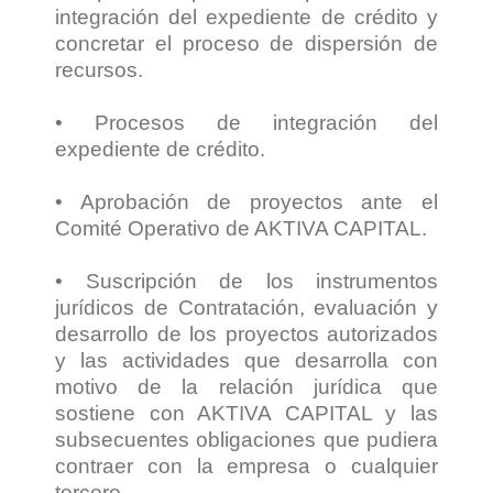
integración del expediente de crédito y
concretar el proceso de dispersión de
recursos.
• Procesos de integración del
expediente de crédito.
• Aprobación de proyectos ante el
Comité Operativo de AKTIVA CAPITAL.
• Suscripción de los instrumentos
jurídicos de Contratación, evaluación y
desarrollo de los proyectos autorizados
y las actividades que desarrolla con
motivo de la relación jurídica que
sostiene con AKTIVA CAPITAL y las
subsecuentes obligaciones que pudiera
contraer con la empresa o cualquier
tercero.