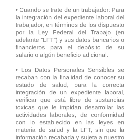
• Cuando se trate de un trabajador: Para
la integración del expediente laboral del
trabajador, en términos de los dispuesto
por la Ley Federal del Trabajo (en
adelante “LFT”) y sus datos bancarios o
financieros para el depósito de su
salario o algún beneficio adicional.
• Los Datos Personales Sensibles se
recaban con la finalidad de conocer su
estado de salud, para la correcta
integración de un expediente laboral,
verificar que está libre de sustancias
toxicas que le impidan desarrollar las
actividades laborales, de conformidad
con lo establecido en las leyes en
materia de salud y la LFT, sin que la
información recabada y sujeta a nuestro