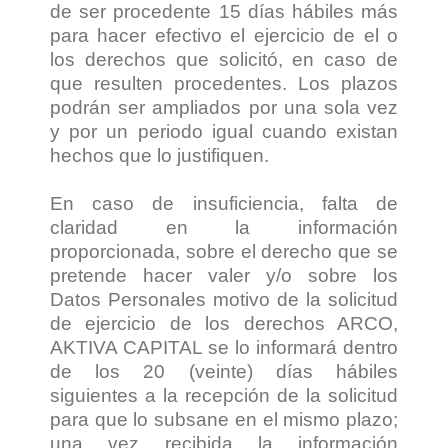
de ser procedente 15 días hábiles más
para hacer efectivo el ejercicio de el o
los derechos que solicitó, en caso de
que resulten procedentes. Los plazos
podrán ser ampliados por una sola vez
y por un periodo igual cuando existan
hechos que lo justifiquen.
En caso de insuficiencia, falta de
claridad en la información
proporcionada, sobre el derecho que se
pretende hacer valer y/o sobre los
Datos Personales motivo de la solicitud
de ejercicio de los derechos ARCO,
AKTIVA CAPITAL se lo informará dentro
de los 20 (veinte) días hábiles
siguientes a la recepción de la solicitud
para que lo subsane en el mismo plazo;
una vez recibida la información