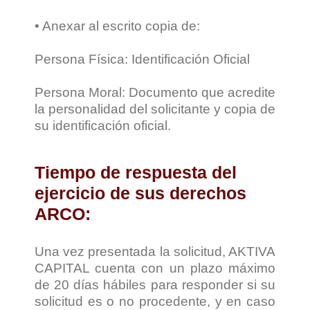
• Anexar al escrito copia de:
Persona Física: Identificación Oficial
Persona Moral: Documento que acredite
la personalidad del solicitante y copia de
su identificación oficial.
Tiempo de respuesta del
ejercicio de sus derechos
ARCO:
Una vez presentada la solicitud, AKTIVA
CAPITAL cuenta con un plazo máximo
de 20 días hábiles para responder si su
solicitud es o no procedente, y en caso