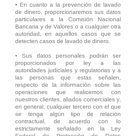
• En cuanto a la prevención de lavado
de dinero, proporcionaremos sus datos
particulares a la Comisión Nacional
Bancaria y de Valores o a cualquier otra
autoridad, en aquellos casos que se
detecten casos de lavado de dinero.
• Sus datos personales podrán ser
proporcionados por ley a las
autoridades judiciales y regulatorias y a
las personas que estas señalen,
respecto de la información sobre las
operaciones que realicemos con
nuestros clientes, aliados comerciales y,
en general, cualquier tercero con el que
se tenga algún tipo de relación
contractual, de acuerdo con lo
estrictamente señalado en la Ley
Federal de Protección de Datos