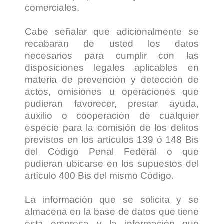
comerciales.
Cabe señalar que adicionalmente se
recabaran de usted los datos
necesarios para cumplir con las
disposiciones legales aplicables en
materia de prevención y detección de
actos, omisiones u operaciones que
pudieran favorecer, prestar ayuda,
auxilio o cooperación de cualquier
especie para la comisión de los delitos
previstos en los artículos 139 ó 148 Bis
del Código Penal Federal o que
pudieran ubicarse en los supuestos del
artículo 400 Bis del mismo Código.
La información que se solicita y se
almacena en la base de datos que tiene
esta empresa y la información que