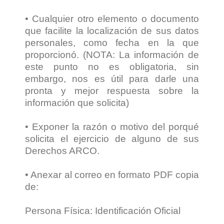
• Cualquier otro elemento o documento
que facilite la localización de sus datos
personales, como fecha en la que
proporcionó. (NOTA: La información de
este punto no es obligatoria, sin
embargo, nos es útil para darle una
pronta y mejor respuesta sobre la
información que solicita)
• Exponer la razón o motivo del porqué
solicita el ejercicio de alguno de sus
Derechos ARCO.
• Anexar al correo en formato PDF copia
de:
Persona Física: Identificación Oficial