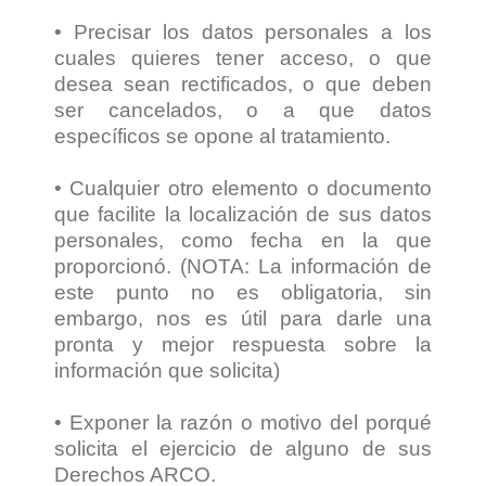
• Precisar los datos personales a los
cuales quieres tener acceso, o que
desea sean rectificados, o que deben
ser cancelados, o a que datos
específicos se opone al tratamiento.
• Cualquier otro elemento o documento
que facilite la localización de sus datos
personales, como fecha en la que
proporcionó. (NOTA: La información de
este punto no es obligatoria, sin
embargo, nos es útil para darle una
pronta y mejor respuesta sobre la
información que solicita)
• Exponer la razón o motivo del porqué
solicita el ejercicio de alguno de sus
Derechos ARCO.