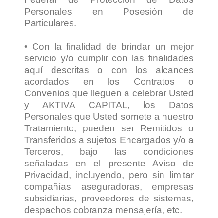
Personales en Posesión de
Particulares.
• Con la finalidad de brindar un mejor
servicio y/o cumplir con las finalidades
aquí descritas o con los alcances
acordados en los Contratos o
Convenios que lleguen a celebrar Usted
y AKTIVA CAPITAL, los Datos
Personales que Usted somete a nuestro
Tratamiento, pueden ser Remitidos o
Transferidos a sujetos Encargados y/o a
Terceros, bajo las condiciones
señaladas en el presente Aviso de
Privacidad, incluyendo, pero sin limitar
compañías aseguradoras, empresas
subsidiarias, proveedores de sistemas,
despachos cobranza mensajería, etc.