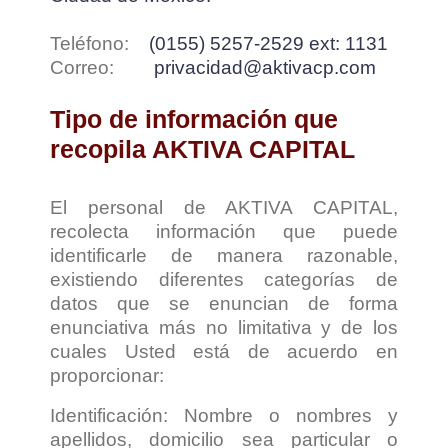
Teléfono:
(0155) 5257-2529 ext: 1131
Correo:
privacidad@aktivacp.com
Tipo de información que
recopila AKTIVA CAPITAL
El personal de AKTIVA CAPITAL,
recolecta información que puede
identificarle de manera razonable,
existiendo diferentes categorías de
datos que se enuncian de forma
enunciativa más no limitativa y de los
cuales Usted está de acuerdo en
proporcionar:
Identificación: Nombre o nombres y
apellidos, domicilio sea particular o