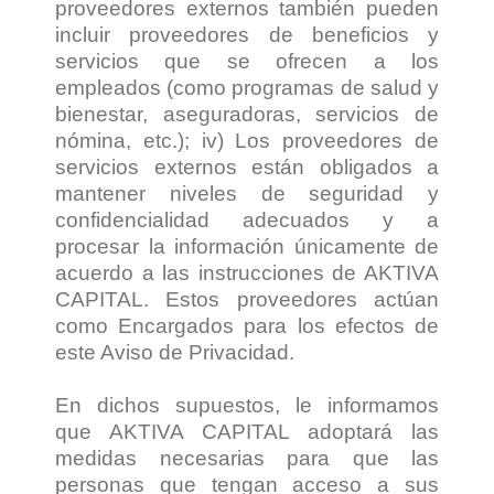
proveedores externos también pueden
incluir proveedores de beneficios y
servicios que se ofrecen a los
empleados (como programas de salud y
bienestar, aseguradoras, servicios de
nómina, etc.); iv) Los proveedores de
servicios externos están obligados a
mantener niveles de seguridad y
confidencialidad adecuados y a
procesar la información únicamente de
acuerdo a las instrucciones de AKTIVA
CAPITAL. Estos proveedores actúan
como Encargados para los efectos de
este Aviso de Privacidad.
En dichos supuestos, le informamos
que AKTIVA CAPITAL adoptará las
medidas necesarias para que las
personas que tengan acceso a sus