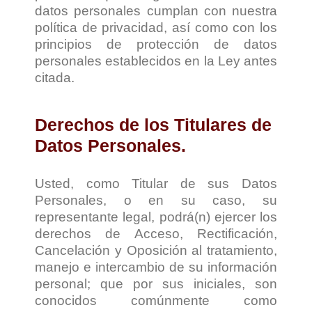
datos personales cumplan con nuestra
política de privacidad, así como con los
principios de protección de datos
personales establecidos en la Ley antes
citada.
Derechos de los Titulares de
Datos Personales.
Usted, como Titular de sus Datos
Personales, o en su caso, su
representante legal, podrá(n) ejercer los
derechos de Acceso, Rectificación,
Cancelación y Oposición al tratamiento,
manejo e intercambio de su información
personal; que por sus iniciales, son
conocidos comúnmente como