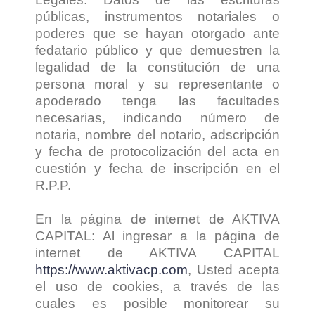
públicas, instrumentos notariales o
poderes que se hayan otorgado ante
fedatario público y que demuestren la
legalidad de la constitución de una
persona moral y su representante o
apoderado tenga las facultades
necesarias, indicando número de
notaria, nombre del notario, adscripción
y fecha de protocolización del acta en
cuestión y fecha de inscripción en el
R.P.P.
En la página de internet de AKTIVA
CAPITAL: Al ingresar a la página de
internet de AKTIVA CAPITAL
https://www.aktivacp.com
, Usted acepta
el uso de cookies, a través de las
cuales es posible monitorear su