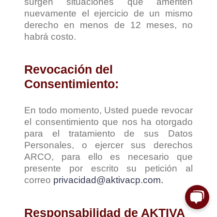
surgen situaciones que ameriten
nuevamente el ejercicio de un mismo
derecho en menos de 12 meses, no
habrá costo.
Revocación del
Consentimiento:
En todo momento, Usted puede revocar
el consentimiento que nos ha otorgado
para el tratamiento de sus Datos
Personales, o ejercer sus derechos
ARCO, para ello es necesario que
presente por escrito su petición al
correo
privacidad@aktivacp.com.
Responsabilidad de AKTIVA