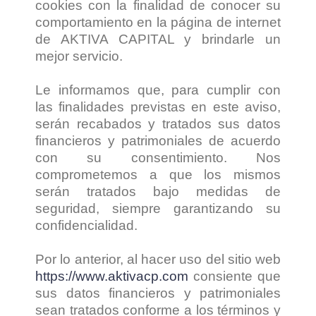
cookies con la finalidad de conocer su
comportamiento en la página de internet
de AKTIVA CAPITAL y brindarle un
mejor servicio.
Le informamos que, para cumplir con
las finalidades previstas en este aviso,
serán recabados y tratados sus datos
financieros y patrimoniales de acuerdo
con su consentimiento. Nos
comprometemos a que los mismos
serán tratados bajo medidas de
seguridad, siempre garantizando su
confidencialidad.
Por lo anterior, al hacer uso del sitio web
https://www.aktivacp.com
consiente que
sus datos financieros y patrimoniales
sean tratados conforme a los términos y