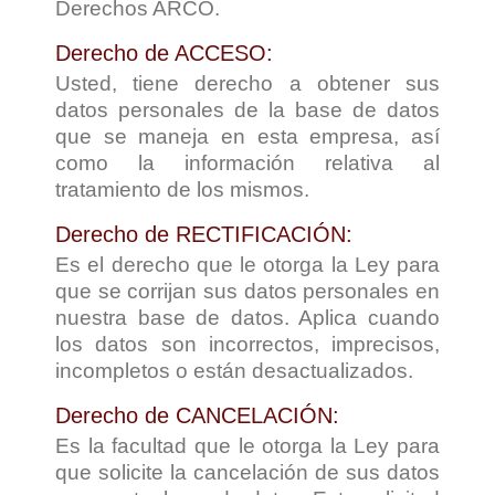
Derechos ARCO.
Derecho de ACCESO:
Usted, tiene derecho a obtener sus
datos personales de la base de datos
que se maneja en esta empresa, así
como la información relativa al
tratamiento de los mismos.
Derecho de RECTIFICACIÓN:
Es el derecho que le otorga la Ley para
que se corrijan sus datos personales en
nuestra base de datos. Aplica cuando
los datos son incorrectos, imprecisos,
incompletos o están desactualizados.
Derecho de CANCELACIÓN:
Es la facultad que le otorga la Ley para
que solicite la cancelación de sus datos