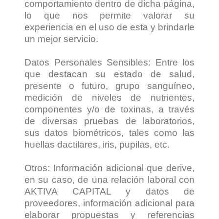
comportamiento dentro de dicha página,
lo que nos permite valorar su
experiencia en el uso de esta y brindarle
un mejor servicio.
Datos Personales Sensibles: Entre los
que destacan su estado de salud,
presente o futuro, grupo sanguíneo,
medición de niveles de nutrientes,
componentes y/o de toxinas, a través
de diversas pruebas de laboratorios,
sus datos biométricos, tales como las
huellas dactilares, iris, pupilas, etc.
Otros: Información adicional que derive,
en su caso, de una relación laboral con
AKTIVA CAPITAL y datos de
proveedores, información adicional para
elaborar propuestas y referencias