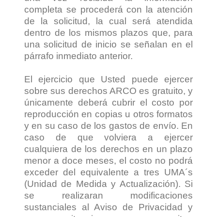
completa se procederá con la atención
de la solicitud, la cual será atendida
dentro de los mismos plazos que, para
una solicitud de inicio se señalan en el
párrafo inmediato anterior.
El ejercicio que Usted puede ejercer
sobre sus derechos ARCO es gratuito, y
únicamente deberá cubrir el costo por
reproducción en copias u otros formatos
y en su caso de los gastos de envío. En
caso de que volviera a ejercer
cualquiera de los derechos en un plazo
menor a doce meses, el costo no podrá
exceder del equivalente a tres UMA´s
(Unidad de Medida y Actualización). Si
se realizaran modificaciones
sustanciales al Aviso de Privacidad y