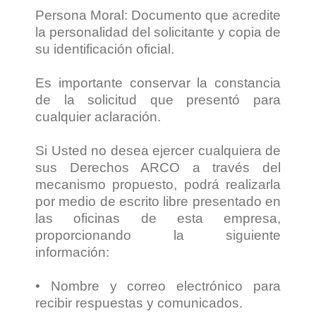
Persona Moral: Documento que acredite
la personalidad del solicitante y copia de
su identificación oficial.
Es importante conservar la constancia
de la solicitud que presentó para
cualquier aclaración.
Si Usted no desea ejercer cualquiera de
sus Derechos ARCO a través del
mecanismo propuesto, podrá realizarla
por medio de escrito libre presentado en
las oficinas de esta empresa,
proporcionando la siguiente
información:
• Nombre y correo electrónico para
recibir respuestas y comunicados.