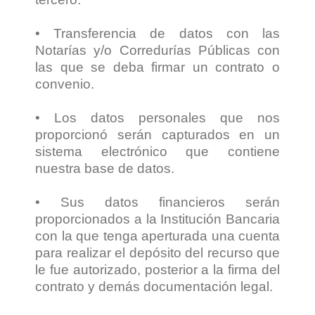
• Transferencia de datos con las
Notarías y/o Corredurías Públicas con
las que se deba firmar un contrato o
convenio.
• Los datos personales que nos
proporcionó serán capturados en un
sistema electrónico que contiene
nuestra base de datos.
• Sus datos financieros serán
proporcionados a la Institución Bancaria
con la que tenga aperturada una cuenta
para realizar el depósito del recurso que
le fue autorizado, posterior a la firma del
contrato y demás documentación legal.