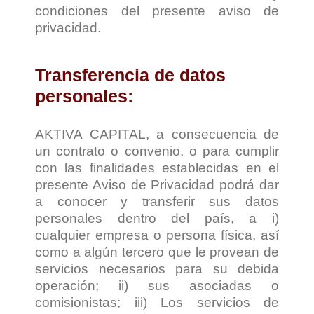
condiciones del presente aviso de
privacidad.
Transferencia de datos
personales:
AKTIVA CAPITAL, a consecuencia de
un contrato o convenio, o para cumplir
con las finalidades establecidas en el
presente Aviso de Privacidad podrá dar
a conocer y transferir sus datos
personales dentro del país, a i)
cualquier empresa o persona física, así
como a algún tercero que le provean de
servicios necesarios para su debida
operación; ii) sus asociadas o
comisionistas; iii) Los servicios de