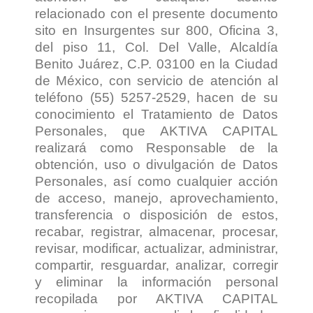
relacionado con el presente documento
sito en Insurgentes sur 800, Oficina 3,
del piso 11, Col. Del Valle, Alcaldía
Benito Juárez, C.P. 03100 en la Ciudad
de México, con servicio de atención al
teléfono (55) 5257-2529, hacen de su
conocimiento el Tratamiento de Datos
Personales, que AKTIVA CAPITAL
realizará como Responsable de la
obtención, uso o divulgación de Datos
Personales, así como cualquier acción
de acceso, manejo, aprovechamiento,
transferencia o disposición de estos,
recabar, registrar, almacenar, procesar,
revisar, modificar, actualizar, administrar,
compartir, resguardar, analizar, corregir
y eliminar la información personal
recopilada por AKTIVA CAPITAL