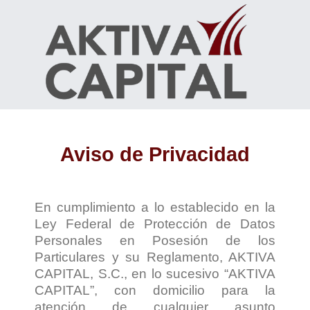
Aviso de Privacidad
En cumplimiento a lo establecido en la
Ley Federal de Protección de Datos
Personales en Posesión de los
Particulares y su Reglamento, AKTIVA
CAPITAL, S.C., en lo sucesivo “AKTIVA
CAPITAL”, con domicilio para la
atención de cualquier asunto