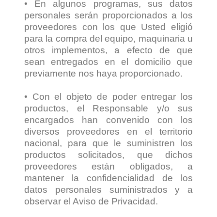
• En algunos programas, sus datos
personales serán proporcionados a los
proveedores con los que Usted eligió
para la compra del equipo, maquinaria u
otros implementos, a efecto de que
sean entregados en el domicilio que
previamente nos haya proporcionado.
• Con el objeto de poder entregar los
productos, el Responsable y/o sus
encargados han convenido con los
diversos proveedores en el territorio
nacional, para que le suministren los
productos solicitados, que dichos
proveedores están obligados, a
mantener la confidencialidad de los
datos personales suministrados y a
observar el Aviso de Privacidad.