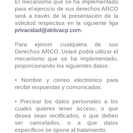
El mecanismo que se ha implementado
para el ejercicio de sus derechos ARCO
será a través de la presentación de la
solicitud respectiva en la siguiente liga
privacidad@aktivacp.com.
Para ejercer cualquiera de sus
Derechos ARCO, Usted podrá utilizar el
mecanismo que se ha implementado,
proporcionando los siguientes datos:
• Nombre y correo electrónico para
recibir respuestas y comunicados.
• Precisar los datos personales a los
cuales quieres tener acceso, o que
desea sean rectificados, o que deben
ser cancelados, o a que datos
específicos se opone al tratamiento.