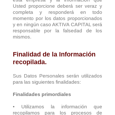
Usted proporcione deberá ser veraz y
completa y responderá en todo
momento por los datos proporcionados
y en ningún caso AKTIVA CAPITAL será
responsable por la falsedad de los
mismos.
Finalidad de la Información
recopilada.
Sus Datos Personales serán utilizados
para las siguientes finalidades:
Finalidades primordiales
• Utilizamos la información que
recopilamos para los procesos de