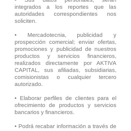
integrados a los reportes que las
autoridades correspondientes nos
soliciten.
• Mercadotecnia, publicidad y
prospección comercial; enviar ofertas,
promociones y publicidad de nuestros
productos y servicios financieros,
realizados directamente por AKTIVA
CAPITAL, sus afiliadas, subsidiarias,
comisionistas o cualquier tercero
autorizado.
• Elaborar perfiles de clientes para el
ofrecimiento de productos y servicios
bancarios y financieros.
• Podrá recabar información a través de