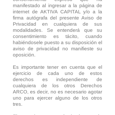
manifestado al ingresar a la página de
internet de AKTIVA CAPITAL y/o a la
firma autógrafa del presente Aviso de
Privacidad en cualquiera de sus
modalidades. Se entenderá que su
consentimiento es tácito, cuando
habiéndosele puesto a su disposición el
aviso de privacidad no manifieste su
oposición.
Es importante tener en cuenta que el
ejercicio de cada uno de estos
derechos es independiente de
cualquiera de los otros Derechos
ARCO, es decir, no es necesario agotar
uno para ejercer alguno de los otros
tres.