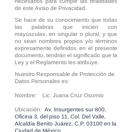
necesarios para cumplir las finalidades
de este Aviso de Privacidad.
Se hace de su conocimiento que todas
las palabras que inicien con
mayúsculas, en singular o plural, y que
no sean nombres propios y/o términos
expresamente definidos en el presente
documento, tendrán el significado que la
Ley y el Reglamento les atribuye.
Nuestro Responsable de Protección de
Datos Personales es:
Nombre: Lic. Juana Cruz Osornio
Ubicación:
Av. Insurgentes sur 800,
Oficina 3, del piso 11, Col. Del Valle,
Alcaldía Benito Juárez, C.P. 03100 en la
Ciudad de México.