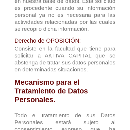
en nuestra base de datos. Esta solicitud
es procedente cuando su información
personal ya no es necesaria para las
actividades relacionadas por las cuales
se recopiló dicha información.
Derecho de OPOSICIÓN:
Consiste en la facultad que tiene para
solicitar a AKTIVA CAPITAL que se
abstenga de tratar sus datos personales
en determinadas situaciones.
Mecanismo para el
Tratamiento de Datos
Personales.
Todo el tratamiento de sus Datos
Personales estará sujeto al
consentimiento expreso que ha