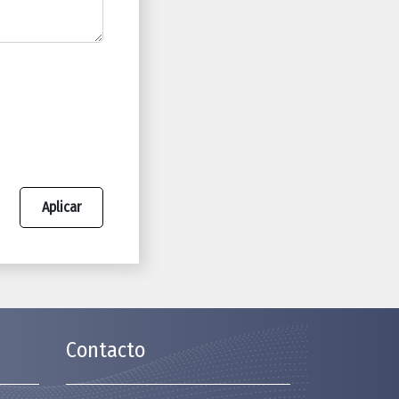
Aplicar
Contacto