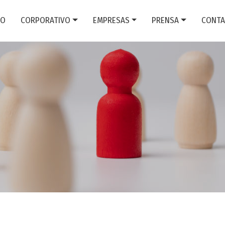
IO
CORPORATIVO
EMPRESAS
PRENSA
CONTA