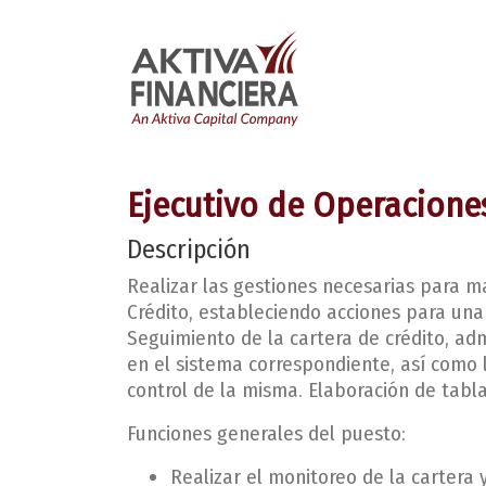
Ejecutivo de Operacione
Descripción
Realizar las gestiones necesarias para m
Crédito, estableciendo acciones para una
Seguimiento de la cartera de crédito, ad
en el sistema correspondiente, así como 
control de la misma. Elaboración de tabla
Funciones generales del puesto:
Realizar el monitoreo de la cartera 