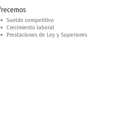
frecemos
Sueldo competitivo
Crecimiento laboral
Prestaciones de Ley y Superiores