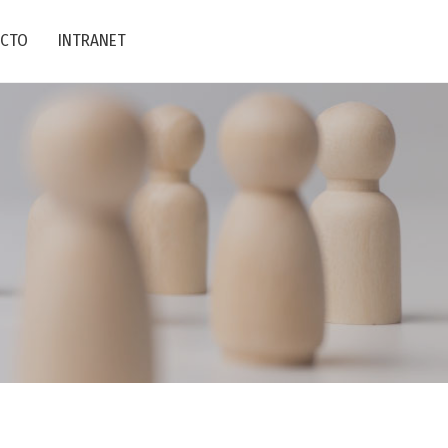
CTO
INTRANET