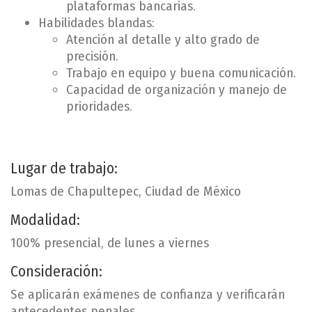
plataformas bancarias.
Habilidades blandas:
Atención al detalle y alto grado de
precisión.
Trabajo en equipo y buena comunicación.
Capacidad de organización y manejo de
prioridades.
Lugar de trabajo:
Lomas de Chapultepec, Ciudad de México
Modalidad:
100% presencial, de lunes a viernes
Consideración:
Se aplicarán exámenes de confianza y verificarán
antecedentes penales.