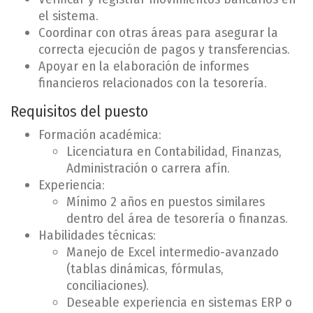
el sistema.
Coordinar con otras áreas para asegurar la
correcta ejecución de pagos y transferencias.
Apoyar en la elaboración de informes
financieros relacionados con la tesorería.
Requisitos del puesto
Formación académica:
Licenciatura en Contabilidad, Finanzas,
Administración o carrera afín.
Experiencia:
Mínimo 2 años en puestos similares
dentro del área de tesorería o finanzas.
Habilidades técnicas:
Manejo de Excel intermedio-avanzado
(tablas dinámicas, fórmulas,
conciliaciones).
Deseable experiencia en sistemas ERP o