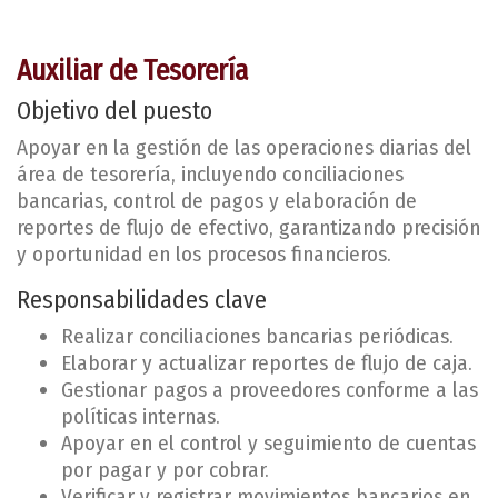
Auxiliar de Tesorería
Objetivo del puesto
Apoyar en la gestión de las operaciones diarias del
área de tesorería, incluyendo conciliaciones
bancarias, control de pagos y elaboración de
reportes de flujo de efectivo, garantizando precisión
y oportunidad en los procesos financieros.
Responsabilidades clave
Realizar conciliaciones bancarias periódicas.
Elaborar y actualizar reportes de flujo de caja.
Gestionar pagos a proveedores conforme a las
políticas internas.
Apoyar en el control y seguimiento de cuentas
por pagar y por cobrar.
Verificar y registrar movimientos bancarios en