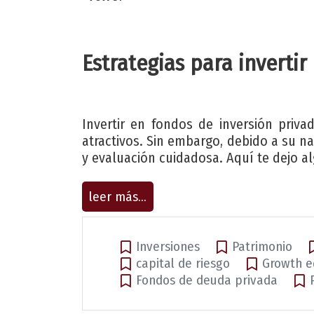
Estrategias para inverti
Invertir en fondos de inversión priv
atractivos. Sin embargo, debido a su na
y evaluación cuidadosa. Aquí te dejo al
leer más...
Inversiones
Patrimonio
capital de riesgo
Growth e
Fondos de deuda privada