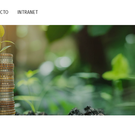
CTO
INTRANET