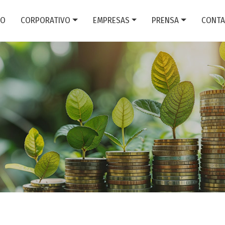
IO
CORPORATIVO
EMPRESAS
PRENSA
CONTA