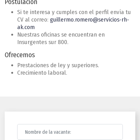
Postulación
Si te interesa y cumples con el perfil envía tu
CV al correo:
guillermo.romero@servicios-rh-
ak.com
Nuestras oficinas se encuentran en
Insurgentes sur 800.
Ofrecemos
Prestaciones de ley y superiores.
Crecimiento laboral.