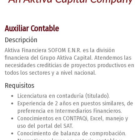
Auxiliar Contable
Descripción
Aktiva Financiera SOFOM E.N.R. es la división
financiera del Grupo Aktiva Capital. Atendemos las
necesidades crediticias de proyectos productivos en
todos los sectores y a nivel nacional.
Requisitos
Licenciatura en contaduría (titulado).
Experiencia de 2 años en puestos similares, de
preferencia en Intermediarios Financieros.
Conocimientos en CONTPAQi, Excel, manejo y
uso del portal del SAT.
Conocimiento de balanza de comprobación.