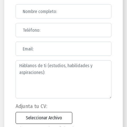
Adjunta tu CV: