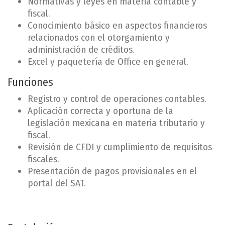
Normativas y leyes en materia contable y
fiscal.
Conocimiento básico en aspectos financieros
relacionados con el otorgamiento y
administración de créditos.
Excel y paquetería de Office en general.
Funciones
Registro y control de operaciones contables.
Aplicación correcta y oportuna de la
legislación mexicana en materia tributario y
fiscal.
Revisión de CFDI y cumplimiento de requisitos
fiscales.
Presentación de pagos provisionales en el
portal del SAT.