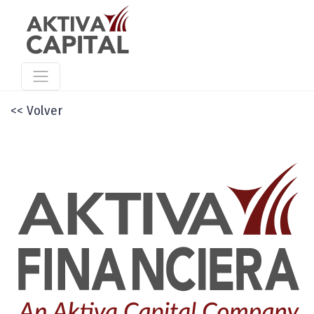
<< Volver